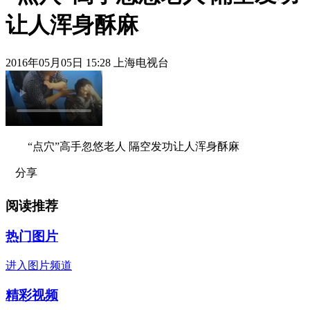
让人浑身酥麻
2016年05月05日 15:28 上海电视台
“点穴”高手忽悠老人 隔空发功让人浑身酥麻
分享
阅读推荐
热门图片
进入图片频道
精彩视频