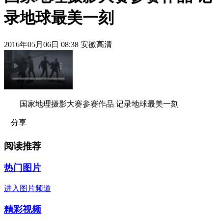
录地球最美一刻
2016年05月06日 08:38 安徽高清
国家地理摄影大赛参赛作品 记录地球最美一刻
分享
阅读推荐
热门图片
进入图片频道
精彩视频