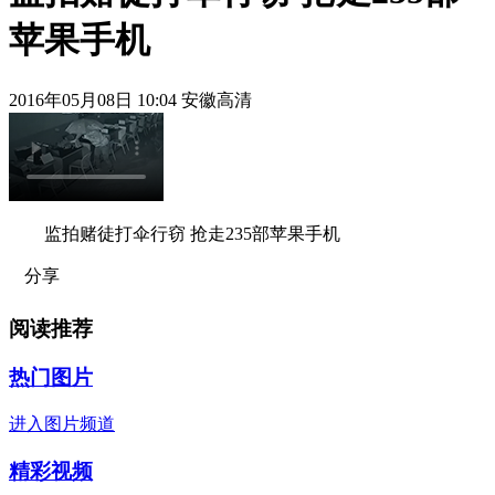
苹果手机
2016年05月08日 10:04 安徽高清
监拍赌徒打伞行窃 抢走235部苹果手机
分享
阅读推荐
热门图片
进入图片频道
精彩视频