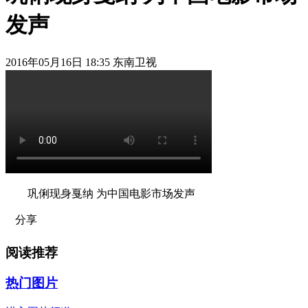
发声
2016年05月16日 18:35 东南卫视
巩俐现身戛纳 为中国电影市场发声
分享
阅读推荐
热门图片