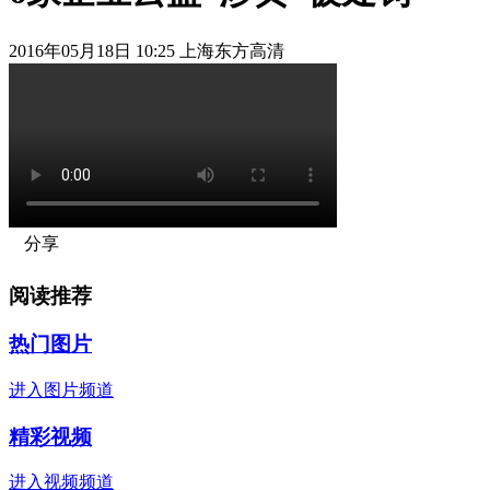
2016年05月18日 10:25 上海东方高清
分享
阅读推荐
热门图片
进入图片频道
精彩视频
进入视频频道