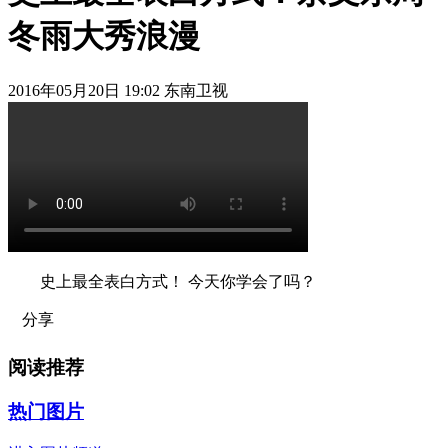
冬雨大秀浪漫
2016年05月20日 19:02 东南卫视
史上最全表白方式！ 今天你学会了吗？
分享
阅读推荐
热门图片