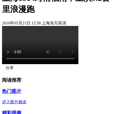
里浪漫跑
2016年05月21日 12:58 上海东方高清
分享
阅读推荐
热门图片
进入图片频道
精彩视频