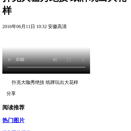
样
2016年06月11日 10:32 安徽高清
扑克大咖秀绝技 纸牌玩出大花样
分享
阅读推荐
热门图片