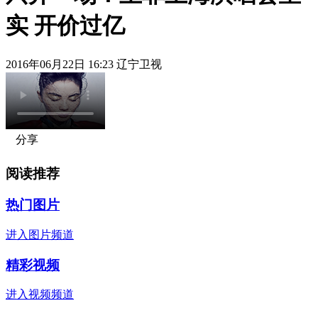
实 开价过亿
2016年06月22日 16:23 辽宁卫视
分享
阅读推荐
热门图片
进入图片频道
精彩视频
进入视频频道