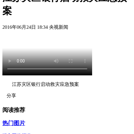
案
2016年06月24日 18:34 央视新闻
江苏灾区银行启动救灾应急预案
分享
阅读推荐
热门图片