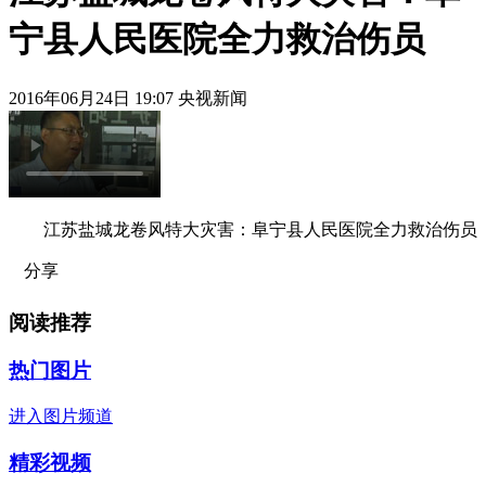
宁县人民医院全力救治伤员
2016年06月24日 19:07 央视新闻
江苏盐城龙卷风特大灾害：阜宁县人民医院全力救治伤员
分享
阅读推荐
热门图片
进入图片频道
精彩视频