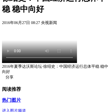
稳 稳中向好
2016年06月27日 08:27 央视新闻
2016年夏季达沃斯论坛·徐绍史：中国经济运行总体平稳 稳中
向好
分享
阅读推荐
热门图片
进入图片频道