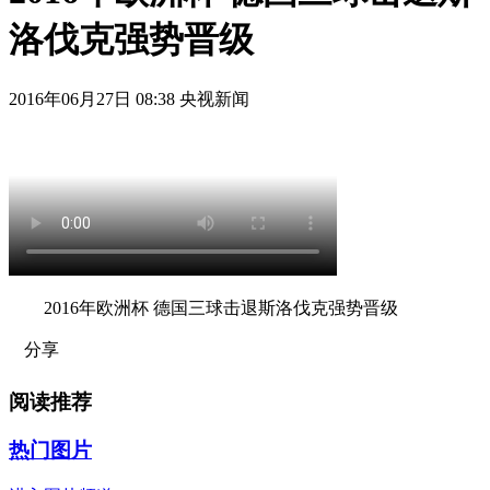
洛伐克强势晋级
2016年06月27日 08:38 央视新闻
2016年欧洲杯 德国三球击退斯洛伐克强势晋级
分享
阅读推荐
热门图片