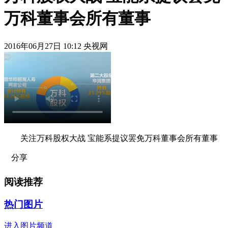
万科董事会所有董事
2016年06月27日 10:12 央视网
关注万科股权大战 宝能系提议罢免万科董事会所有董事
分享
阅读推荐
热门图片
进入图片频道