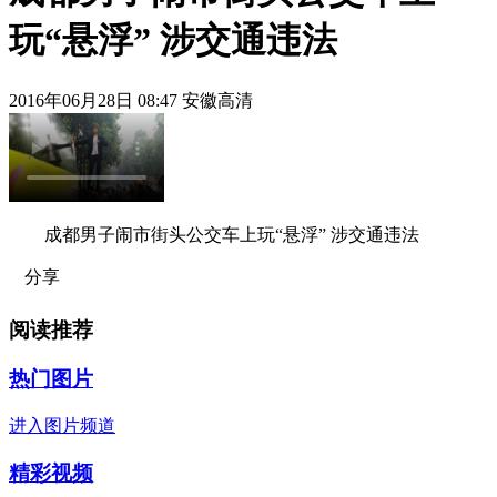
玩“悬浮” 涉交通违法
2016年06月28日 08:47 安徽高清
成都男子闹市街头公交车上玩“悬浮” 涉交通违法
分享
阅读推荐
热门图片
进入图片频道
精彩视频