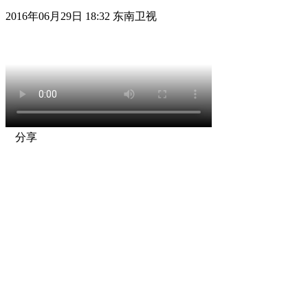
2016年06月29日 18:32 东南卫视
分享