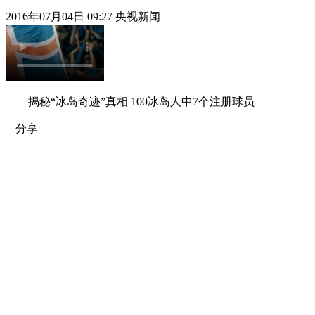
2016年07月04日 09:27 央视新闻
揭秘“冰岛奇迹”真相 100冰岛人中7个注册球员
分享