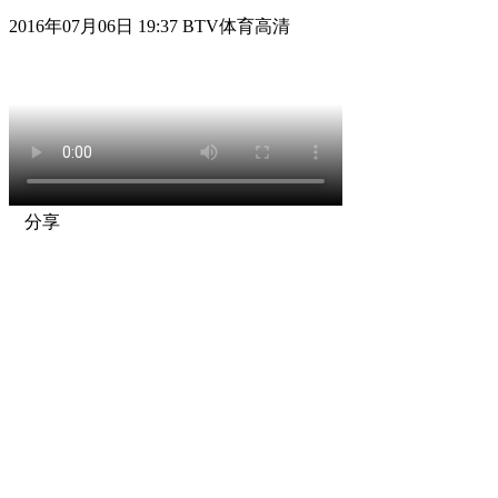
2016年07月06日 19:37 BTV体育高清
分享