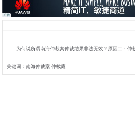
为何说所谓南海仲裁案仲裁结果非法无效？原因二：仲裁
关键词：南海仲裁案 仲裁庭
分类名称：
热点新闻
专题：
菲律宾南海仲裁案