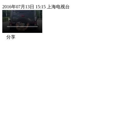
2016年07月13日 15:15 上海电视台
分享