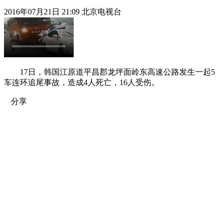
2016年07月21日 21:09 北京电视台
17日，韩国江原道平昌郡龙坪面岭东高速公路发生一起5
车连环追尾事故，造成4人死亡，16人受伤。
分享