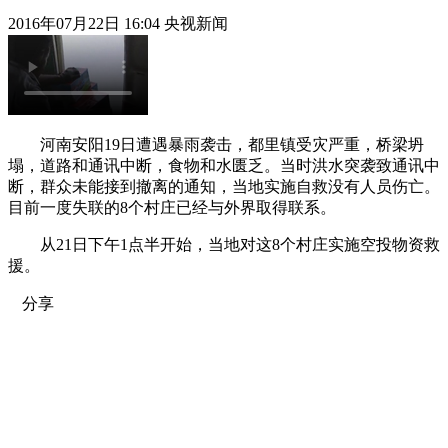
2016年07月22日 16:04 央视新闻
河南安阳19日遭遇暴雨袭击，都里镇受灾严重，桥梁坍
塌，道路和通讯中断，食物和水匮乏。当时洪水突袭致通讯中
断，群众未能接到撤离的通知，当地实施自救没有人员伤亡。
目前一度失联的8个村庄已经与外界取得联系。
从21日下午1点半开始，当地对这8个村庄实施空投物资救
援。
分享