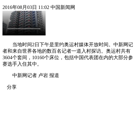
2016年08月03日 11:02 中国新闻网
当地时间2日下午是里约奥运村媒体开放时间。中新网记
者和来自世界各地的数百名记者一道入村探访。奥运村共有
3604个套间，10160个床位，包括中国代表团在内的大部分参
赛选手入住其中。
中新网记者 卢岩 报道
分享