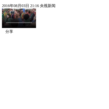
2016年08月03日 21:16 央视新闻
分享