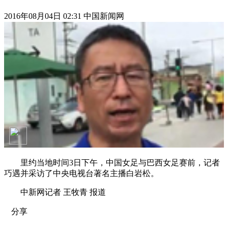
2016年08月04日 02:31 中国新闻网
里约当地时间3日下午，中国女足与巴西女足赛前，记者
巧遇并采访了中央电视台著名主播白岩松。
中新网记者 王牧青 报道
分享