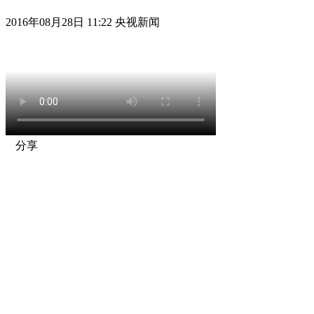
2016年08月28日 11:22 央视新闻
分享