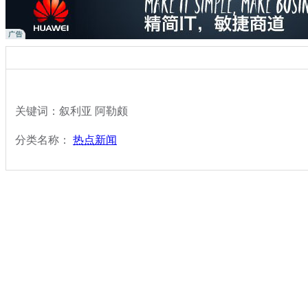
关键词：叙利亚 阿勒颇
分类名称：
热点新闻