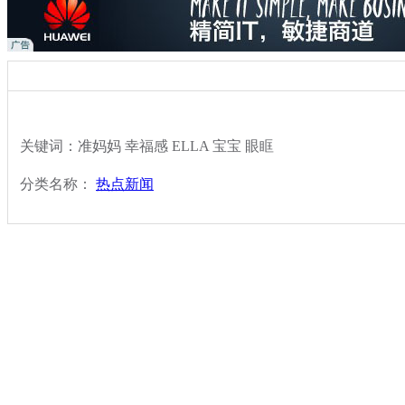
关键词：准妈妈 幸福感 ELLA 宝宝 眼眶
分类名称：
热点新闻