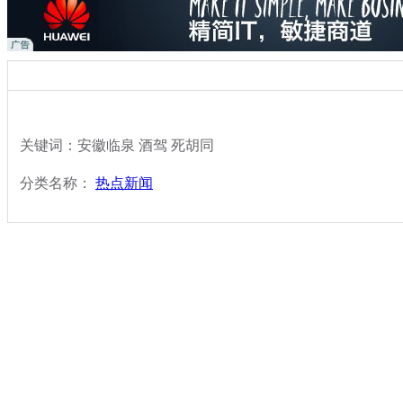
关键词：安徽临泉 酒驾 死胡同
分类名称：
热点新闻