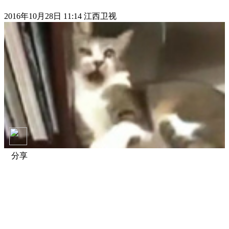
2016年10月28日 11:14 江西卫视
分享