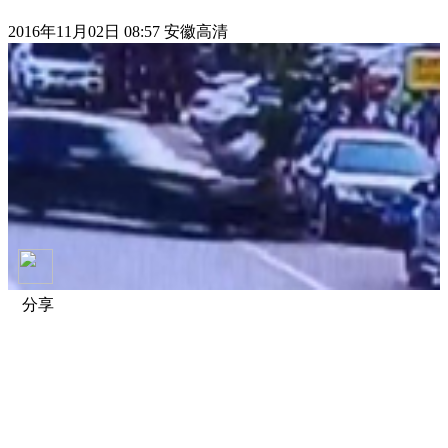
2016年11月02日 08:57 安徽高清
分享