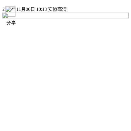
2016年11月06日 10:18 安徽高清
分享