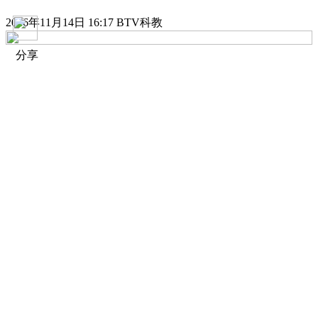
2016年11月14日 16:17 BTV科教
分享