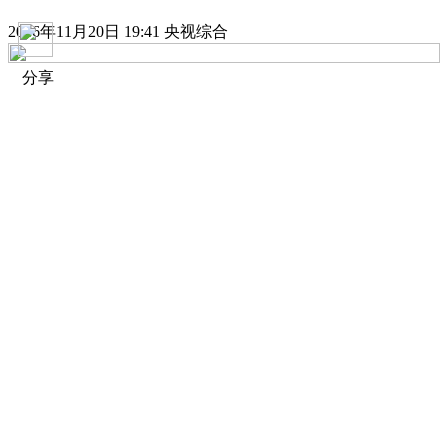
2016年11月20日 19:41 央视综合
分享