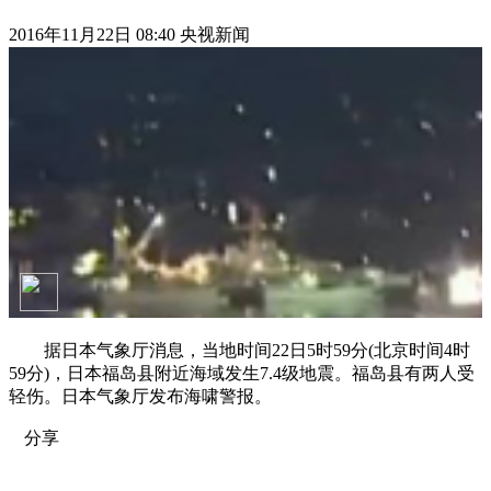
2016年11月22日 08:40 央视新闻
据日本气象厅消息，当地时间22日5时59分(北京时间4时
59分)，日本福岛县附近海域发生7.4级地震。福岛县有两人受
轻伤。日本气象厅发布海啸警报。
分享