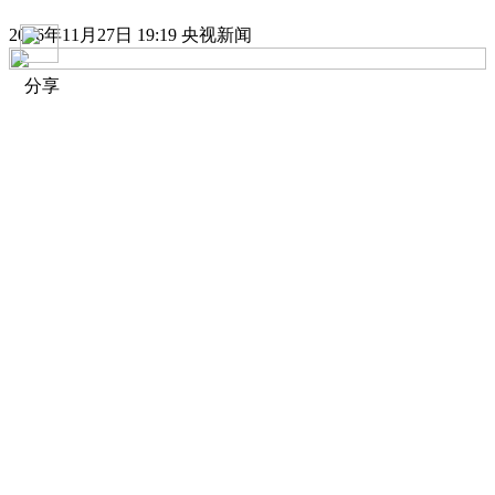
2016年11月27日 19:19 央视新闻
分享