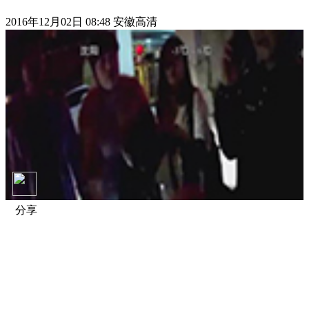
2016年12月02日 08:48 安徽高清
分享