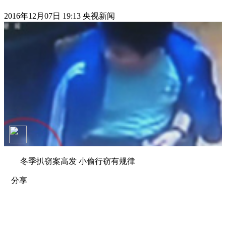
2016年12月07日 19:13 央视新闻
冬季扒窃案高发 小偷行窃有规律
分享