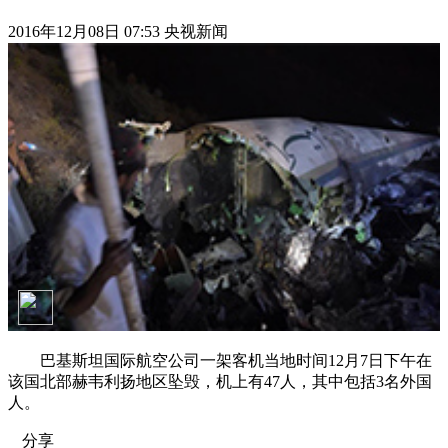
2016年12月08日 07:53 央视新闻
巴基斯坦国际航空公司一架客机当地时间12月7日下午在
该国北部赫韦利扬地区坠毁，机上有47人，其中包括3名外国
人。
分享