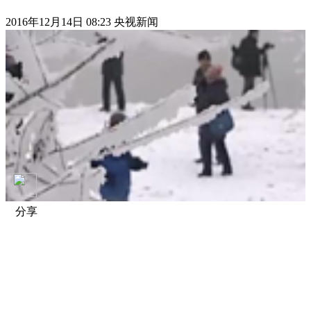
2016年12月14日 08:23 央视新闻
分享