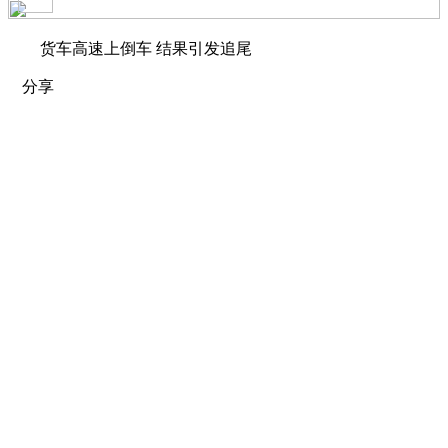
货车高速上倒车 结果引发追尾
分享