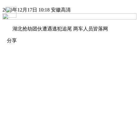
2016年12月17日 10:18 安徽高清
湖北抢劫团伙遭遇逃犯追尾 两车人员皆落网
分享