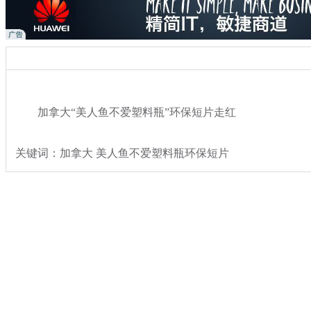
加拿大“美人鱼不爱塑料瓶”环保短片走红
关键词：加拿大 美人鱼不爱塑料瓶环保短片
分类名称：
热点新闻