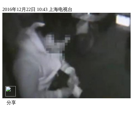
2016年12月22日 10:43 上海电视台
分享