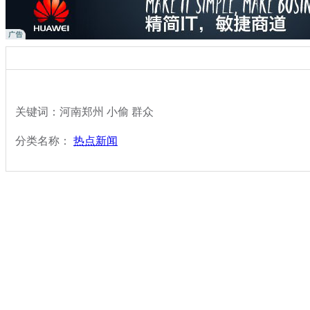
关键词：河南郑州 小偷 群众
分类名称：
热点新闻