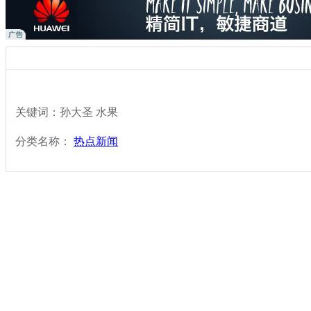
关键词：孙大圣 水果
分类名称：
热点新闻