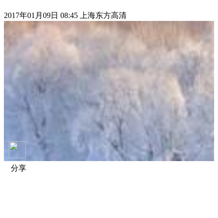
2017年01月09日 08:45 上海东方高清
分享