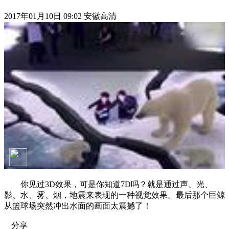
2017年01月10日 09:02 安徽高清
你见过3D效果，可是你知道7D吗？就是通过声、光、
影、水、雾、烟，地震来表现的一种视觉效果。最后那个巨鲸
从篮球场突然冲出水面的画面太震撼了！
分享