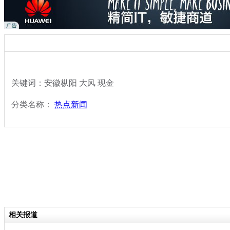
关键词：安徽枞阳 大风 现金
分类名称：
热点新闻
相关报道