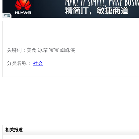
关键词：美食 冰箱 宝宝 蜘蛛侠
分类名称：
社会
相关报道